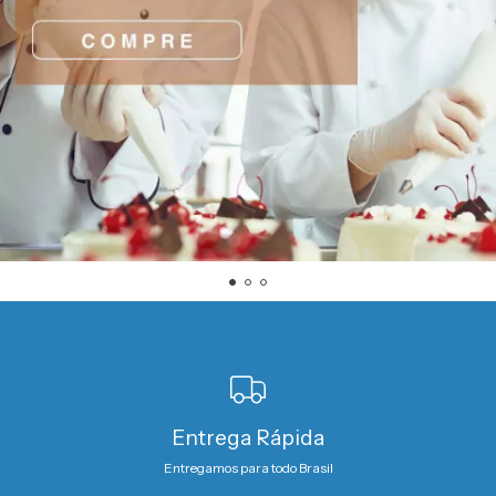
Entrega Rápida
Entregamos para todo Brasil