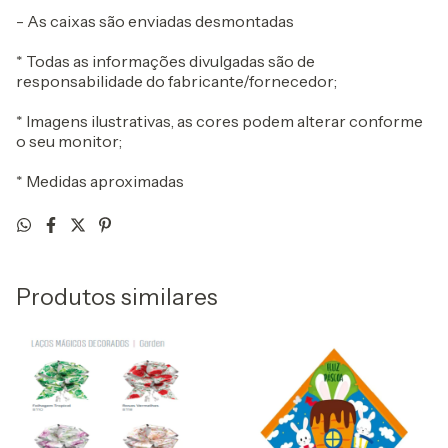
- As caixas são enviadas desmontadas
* Todas as informações divulgadas são de
responsabilidade do fabricante/fornecedor;
* Imagens ilustrativas, as cores podem alterar conforme
o seu monitor;
* Medidas aproximadas
Produtos similares