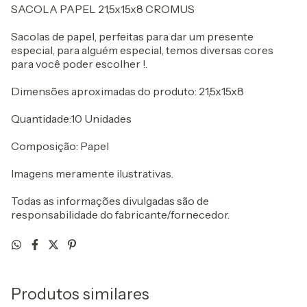
SACOLA PAPEL 21,5x15x8 CROMUS
Sacolas de papel, perfeitas para dar um presente
especial, para alguém especial, temos diversas cores
para você poder escolher !.
Dimensões aproximadas do produto: 21,5x15x8
Quantidade:10 Unidades
Composição: Papel
Imagens meramente ilustrativas.
Todas as informações divulgadas são de
responsabilidade do fabricante/fornecedor.
Produtos similares