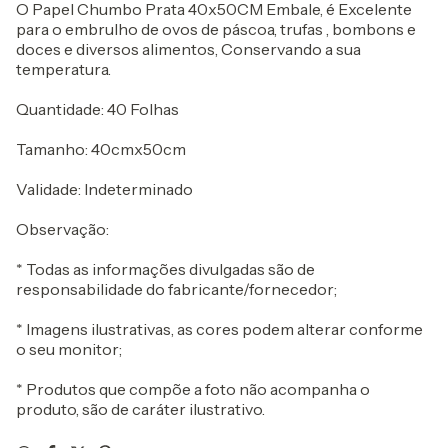
O Papel Chumbo Prata 40x50CM Embale, é Excelente
para o embrulho de ovos de páscoa, trufas , bombons e
doces e diversos alimentos, Conservando a sua
temperatura.
Quantidade: 40 Folhas
Tamanho: 40cmx50cm
Validade: Indeterminado
Observação:
* Todas as informações divulgadas são de
responsabilidade do fabricante/fornecedor;
* Imagens ilustrativas, as cores podem alterar conforme
o seu monitor;
* Produtos que compõe a foto não acompanha o
produto, são de caráter ilustrativo.