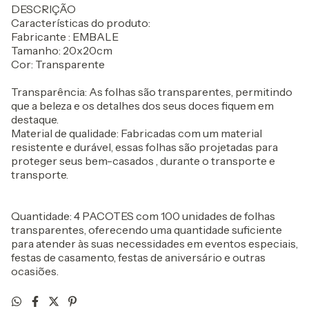
DESCRIÇÃO
Características do produto:
Fabricante : EMBALE
Tamanho: 20x20cm
Cor: Transparente
Transparência: As folhas são transparentes, permitindo
que a beleza e os detalhes dos seus doces fiquem em
destaque.
Material de qualidade: Fabricadas com um material
resistente e durável, essas folhas são projetadas para
proteger seus bem-casados , durante o transporte e
transporte.
Quantidade: 4 PACOTES com 100 unidades de folhas
transparentes, oferecendo uma quantidade suficiente
para atender às suas necessidades em eventos especiais,
festas de casamento, festas de aniversário e outras
ocasiões.