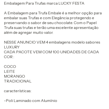
Embalagem Para Trufas marca LUCKY FESTA
A Embalagem para Trufa Embale é a melhor opção para
embalar suas Trufas e com Elegância protegendo e
preservando o sabor de seu chocolate. Com o Papel
Trufa suas trufas e terão uma excelente apresentação
além de agregar muito valor.
NESSE ANUNCIO VEM 4 embalagens modelo sabores
LUXURY
CADA PACOTE VEM COM 100 UNIDADES DE CADA
COR :
COCO
LEITE
MORANGO
TRADICIONAL
características:
-Poli Laminado com Alumínio