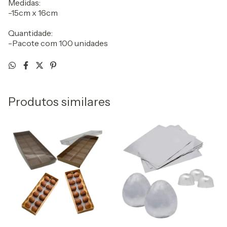
Medidas:
-15cm x 16cm
Quantidade:
-Pacote com 100 unidades
Produtos similares