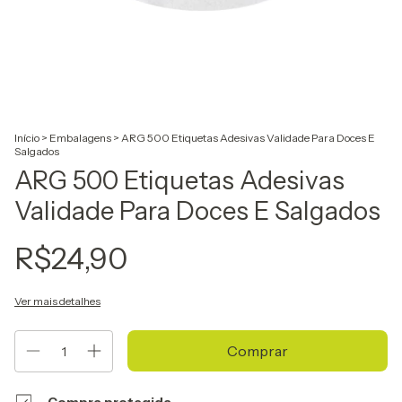
Início
>
Embalagens
>
ARG 500 Etiquetas Adesivas Validade Para Doces E
Salgados
ARG 500 Etiquetas Adesivas
Validade Para Doces E Salgados
R$24,90
Ver mais detalhes