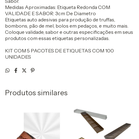
Sabor.
Medidas Aproximadas: Etiqueta Redonda COM
VALIDADE E SABOR: 3cm De Diametro
Etiquetas auto adesivas para produção de truffas,
bombons, pão de mel, bolos em pedaços, e muito mais.
Coloque validade, sabor e outras especificações em seus
produtos com essas etiquetas personalizadas.
KIT COM 5 PACOTES DE ETIQUETAS COM 100
UNIDADES
Produtos similares