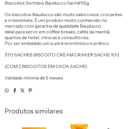
Biscoitos Sortidos Bauducco Sachê11,5g
Os biscoitos Bauducco são muito saborosos, crocantes
e irresistíveis. É um produto muito conhecido no
mercado com garantia de qualidade Bauducco.
Ideal para servir em coffee breaks, cafés da manhã,
quartos de hotel, clínicas e consultórios.
Por ser embalado um a um é econômico e prático.
370 SACHES BISCOITO CREAM CRAKER SACHE 10G
(COM 2 BISCOITOS EM CADA SACHE)
Validade mínima de 5 meses
Produtos similares