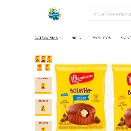
CATEGORIAS
INÍCIO
PRODUTOS
CONT