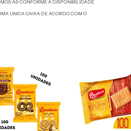
EMOS AS CONFORME A DISPONIBILIDADE
UMA UNICA CAIXA DE ACORDO COM O