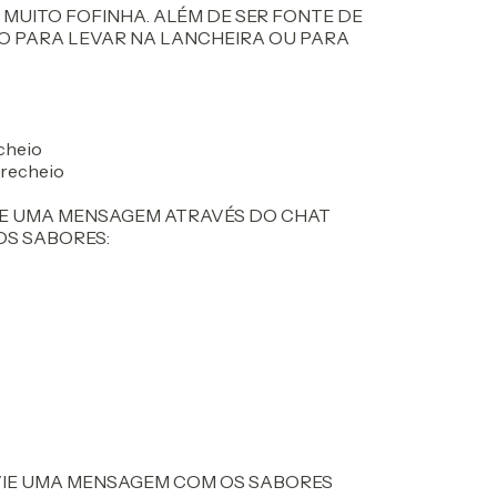
UITO FOFINHA. ALÉM DE SER FONTE DE
ÃO PARA LEVAR NA LANCHEIRA OU PARA
cheio
 recheio
IE UMA MENSAGEM ATRAVÉS DO CHAT
OS SABORES:
VIE UMA MENSAGEM COM OS SABORES