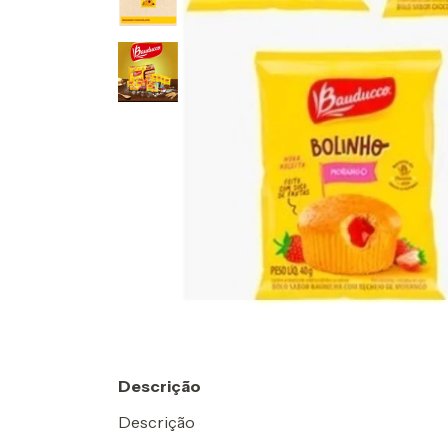
Descrição
Descrição