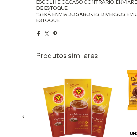
ESCOLHIDOS.CASO CONTRÁRIO, ENVIAR
DE ESTOQUE.
*SERÁ ENVIADO SABORES DIVERSOS EM 
ESTOQUE.
Produtos similares