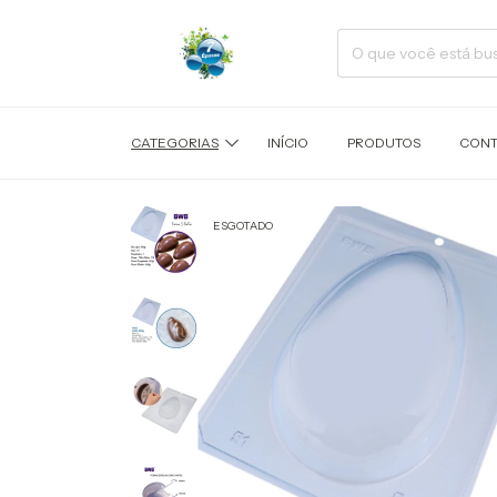
CATEGORIAS
INÍCIO
PRODUTOS
CONT
ESGOTADO