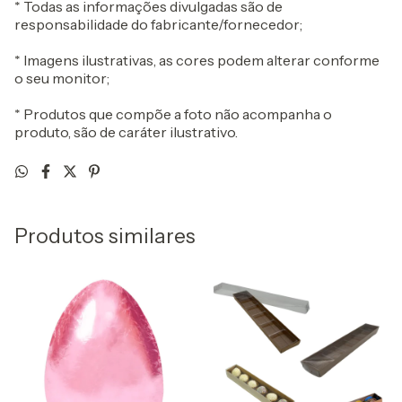
* Todas as informações divulgadas são de
responsabilidade do fabricante/fornecedor;
* Imagens ilustrativas, as cores podem alterar conforme
o seu monitor;
* Produtos que compõe a foto não acompanha o
produto, são de caráter ilustrativo.
Produtos similares