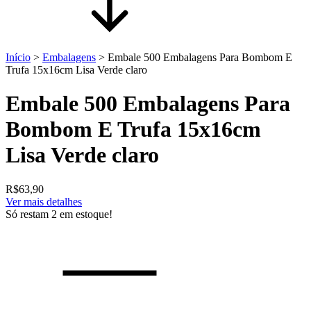
Início
>
Embalagens
>
Embale 500 Embalagens Para Bombom E
Trufa 15x16cm Lisa Verde claro
Embale 500 Embalagens Para
Bombom E Trufa 15x16cm
Lisa Verde claro
R$63,90
Ver mais detalhes
Só restam
2
em estoque!