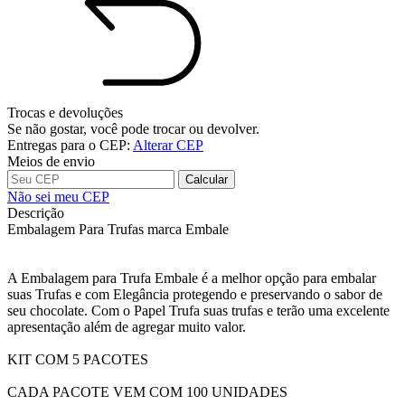
Trocas e devoluções
Se não gostar, você pode trocar ou devolver.
Entregas para o CEP:
Alterar CEP
Meios de envio
Calcular
Não sei meu CEP
Descrição
Embalagem Para Trufas marca Embale
A Embalagem para Trufa Embale é a melhor opção para embalar
suas Trufas e com Elegância protegendo e preservando o sabor de
seu chocolate. Com o Papel Trufa suas trufas e terão uma excelente
apresentação além de agregar muito valor.
KIT COM 5 PACOTES
CADA PACOTE VEM COM 100 UNIDADES