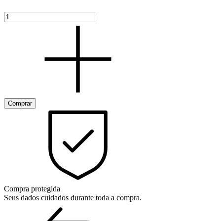
Compra protegida
Seus dados cuidados durante toda a compra.