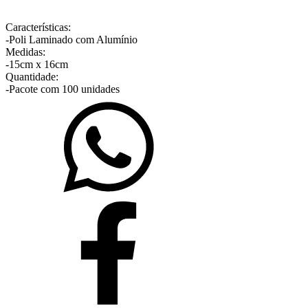
Características:
-Poli Laminado com Alumínio
Medidas:
-15cm x 16cm
Quantidade:
-Pacote com 100 unidades