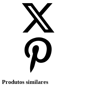
Produtos similares