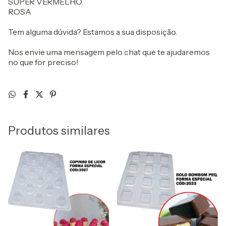
SUPER VERMELHO
ROSA
Tem alguma dúvida? Estamos a sua disposição.
Nos envie uma mensagem pelo chat que te ajudaremos
no que for preciso!
Produtos similares