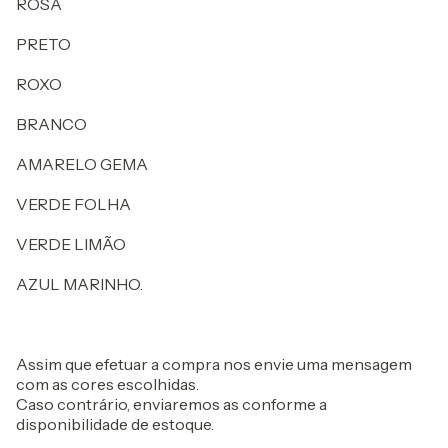
ROSA
PRETO
ROXO
BRANCO
AMARELO GEMA
VERDE FOLHA
VERDE LIMÃO
AZUL MARINHO.
Assim que efetuar a compra nos envie uma mensagem
com as cores escolhidas.
Caso contrário, enviaremos as conforme a
disponibilidade de estoque.