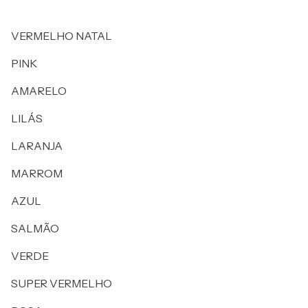
VERMELHO NATAL
PINK
AMARELO
LILÁS
LARANJA
MARROM
AZUL
SALMÃO
VERDE
SUPER VERMELHO