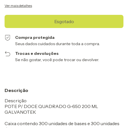
Ver mais detalhes
Compra protegida
Seus dados cuidados durante toda a compra.
Trocas e devoluções
Se não gostar, você pode trocar ou devolver.
Descrição
Descrição
POTE P/ DOCE QUADRADO G-650 200 ML
GALVANOTEK
Caixa contendo 300 unidades de bases e 300 unidades