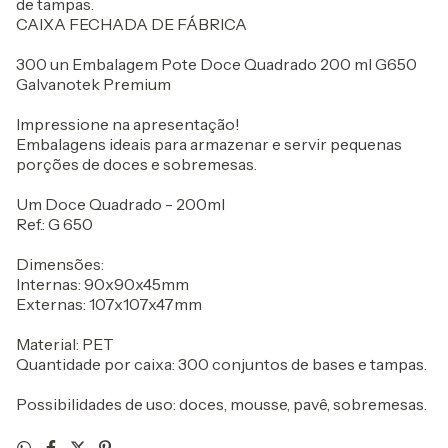
de tampas.
CAIXA FECHADA DE FÁBRICA
300 un Embalagem Pote Doce Quadrado 200 ml G650
Galvanotek Premium
Impressione na apresentação!
Embalagens ideais para armazenar e servir pequenas
porções de doces e sobremesas.
Um Doce Quadrado - 200ml
Ref.: G 650
Dimensões:
Internas: 90x90x45mm
Externas: 107x107x47mm
Material: PET
Quantidade por caixa: 300 conjuntos de bases e tampas.
Possibilidades de uso: doces, mousse, pavê, sobremesas.