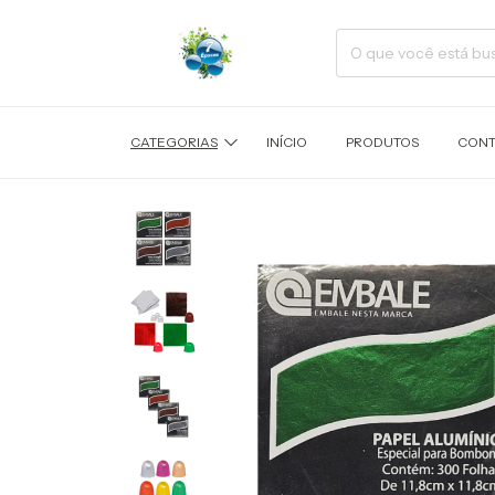
CATEGORIAS
INÍCIO
PRODUTOS
CONT