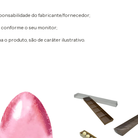
sponsabilidade do fabricante/fornecedor;
ar conforme o seu monitor;
 produto, são de caráter ilustrativo.