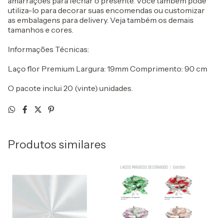
amarrações para fechar o presente. Você também pode
utiliza-lo para decorar suas encomendas ou customizar
as embalagens para delivery. Veja também os demais
tamanhos e cores.
Informações Técnicas:
Laço flor Premium Largura: 19mm Comprimento: 90 cm
O pacote inclui 20 (vinte) unidades.
Produtos similares