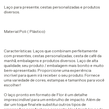
Laço para presente, cestas personalizadas e produtos
diversos.
Material:Poli ( Plástico)
Características: Laços que combinam perfeitamente
com presentes, cestas personalizadas, cesta de café da
manhã, embalagens e produtos diversos. Laço de alta
qualidade, seu produto / embalagem mais bonito e muito
bem-apresentado. Proporcione uma experiência
incrível para quem irá receber o seu produto. Fornece
uma variedade de cores, estampas e tamanhos para você
escolher!
O laço pronto em formato de Flor é um detalhe
imprescindível para um embrulho de impacto. Além de
dar um toque final ele substitui outros tipos de