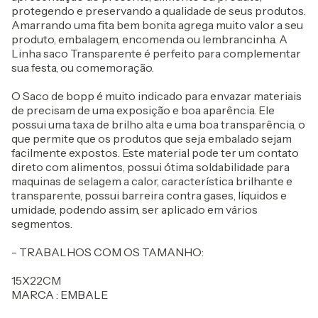
protegendo e preservando a qualidade de seus produtos.
Amarrando uma fita bem bonita agrega muito valor a seu
produto, embalagem, encomenda ou lembrancinha. A
Linha saco Transparente é perfeito para complementar
sua festa, ou comemoração.
O Saco de bopp é muito indicado para envazar materiais
de precisam de uma exposição e boa aparência. Ele
possui uma taxa de brilho alta e uma boa transparência, o
que permite que os produtos que seja embalado sejam
facilmente expostos. Este material pode ter um contato
direto com alimentos, possui ótima soldabilidade para
maquinas de selagem a calor, característica brilhante e
transparente, possui barreira contra gases, líquidos e
umidade, podendo assim, ser aplicado em vários
segmentos.
- TRABALHOS COM OS TAMANHO:
15X22CM
MARCA : EMBALE