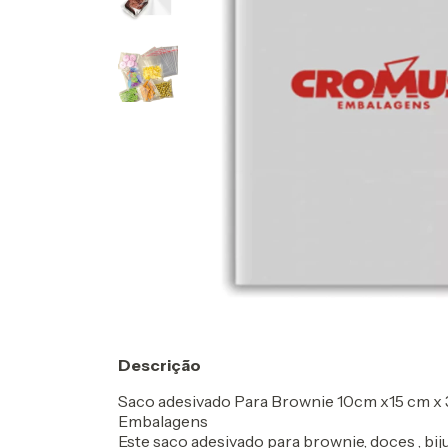
Descrição
Saco adesivado Para Brownie 10cm x15 cm x 
Embalagens
Este saco adesivado para brownie, doces , bi