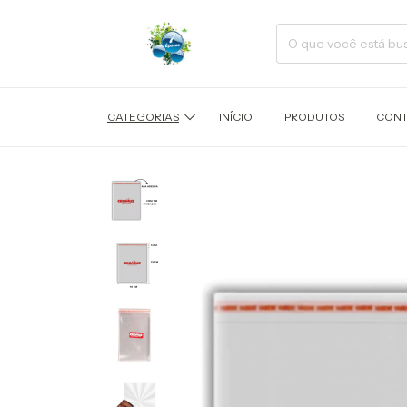
CATEGORIAS
INÍCIO
PRODUTOS
CONT