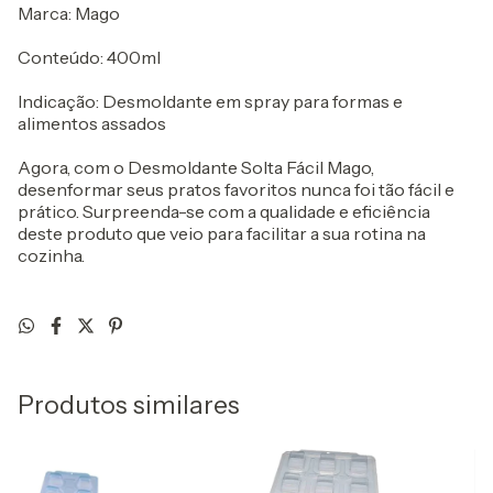
Marca: Mago
Conteúdo: 400ml
Indicação: Desmoldante em spray para formas e
alimentos assados
Agora, com o Desmoldante Solta Fácil Mago,
desenformar seus pratos favoritos nunca foi tão fácil e
prático. Surpreenda-se com a qualidade e eficiência
deste produto que veio para facilitar a sua rotina na
cozinha.
Produtos similares