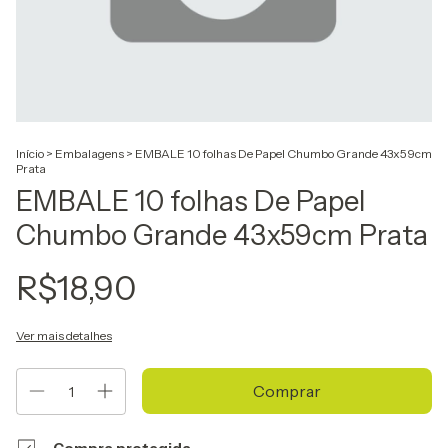
Início
>
Embalagens
>
EMBALE 10 folhas De Papel Chumbo Grande 43x59cm
Prata
EMBALE 10 folhas De Papel
Chumbo Grande 43x59cm Prata
R$18,90
Ver mais detalhes