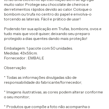
muito valor. Protege seu chocolate de cheiros e
derretimentos rápidos devido ao calor. Coloque o
bombom ou trufa no centro do papel e envolva-o
torcendo as laterais. Fácil e prático de usar!
Podendo ter sua aplicação em Trufas, bombons, ovos e
tudo mais que você quiser, deixando seu preparo
protegido a dias quentes dando mais proteção!
Embalagem: 1 pacote com 50 unidades.
Medidas: 43x59cm.
Fornecedor : EMBALE
Observação:
* Todas as informações divulgadas são de
responsabilidade do fabricante/fornecedor;
* Imagens ilustrativas, as cores podem alterar conforme
o seu monitor;
* Produtos que compõe a foto não acompanha o