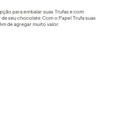
pção para embalar suas Trufas e com
de seu chocolate. Com o Papel Trufa suas
ém de agregar muito valor.