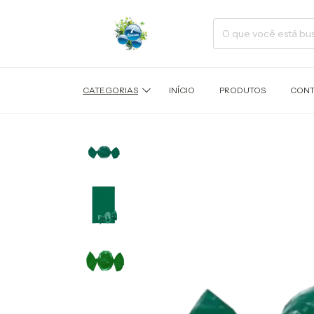
CATEGORIAS
INÍCIO
PRODUTOS
CONT