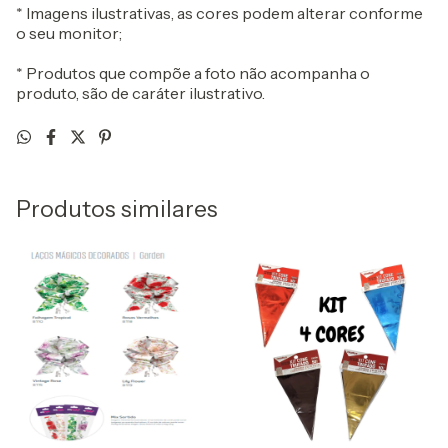
* Imagens ilustrativas, as cores podem alterar conforme
o seu monitor;
* Produtos que compõe a foto não acompanha o
produto, são de caráter ilustrativo.
Produtos similares