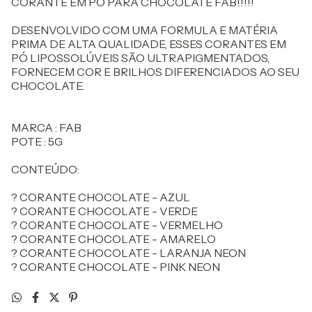
CORANTE EM PÓ PARA CHOCOLATE FAB!!!!!
DESENVOLVIDO COM UMA FORMULA E MATÉRIA
PRIMA DE ALTA QUALIDADE, ESSES CORANTES EM
PÓ LIPOSSOLÚVEIS SÃO ULTRAPIGMENTADOS,
FORNECEM COR E BRILHOS DIFERENCIADOS AO SEU
CHOCOLATE.
MARCA : FAB
POTE : 5G
CONTEÚDO:
? CORANTE CHOCOLATE - AZUL
? CORANTE CHOCOLATE - VERDE
? CORANTE CHOCOLATE - VERMELHO
? CORANTE CHOCOLATE - AMARELO
? CORANTE CHOCOLATE - LARANJA NEON
? CORANTE CHOCOLATE - PINK NEON