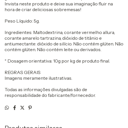
Invista neste produto e deixe sua imaginação fluir na
hora de criar deliciosas sobremesas!
Peso Líquido: 5g.
Ingredientes: Maltodextrina, corante vermelho allura,
corante amarelo tartrazina, dióxido de titânio e
antiumectante: dióxido de silício. Não contém glúten. Não
contém glúten. Não contém leite ou derivados.
* Dosagem orientativa: 10g por kg de produto final.
REGRAS GERAIS
Imagens meramente ilustrativas.
Todas as informações divulgadas são de
responsabilidade do fabricante/fornecedor.