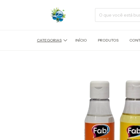
CATEGORIAS
INÍCIO
PRODUTOS
CONT