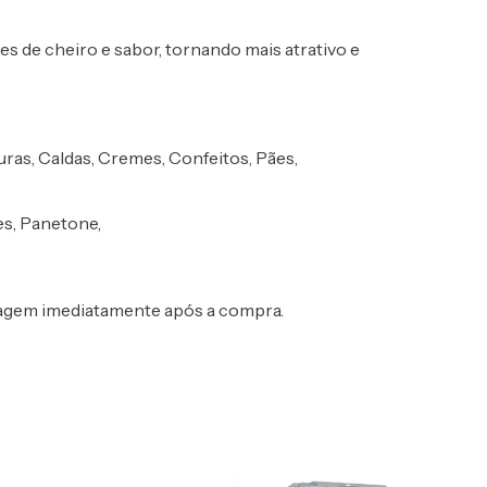
s de cheiro e sabor, tornando mais atrativo e
uras, Caldas, Cremes, Confeitos, Pães,
es, Panetone,
sagem imediatamente após a compra.