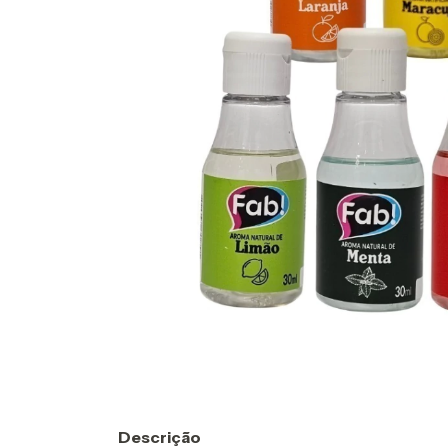
Descrição