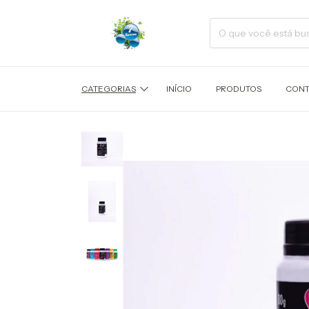
CATEGORIAS
INÍCIO
PRODUTOS
CONT