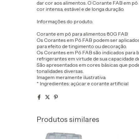
dar cor aos alimentos. O Corante FAB em pó é
cor intensa, estável e de longa duração.
Informações do produto.
Corante em pó para alimentos 80G FAB
Os Corantes em Pó FAB podem ser aplicados 
para efeito de tingimento ou decoração.
Os Corantes em Pó FAB são indicados para bas
refrigerantes em virtude de sua capacidade d
São apresentados em cores básicas que pode
tonalidades diversas.
Imagem meramente ilustrativa.
* Ingredientes: açúcar e corante artificial
Produtos similares