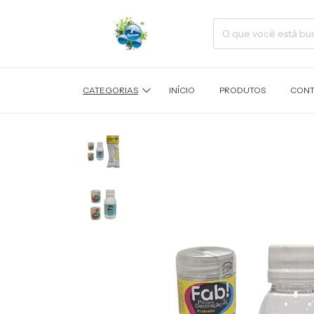
CATEGORIAS
INÍCIO
PRODUTOS
CONT