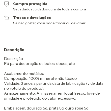
Compra protegida
Seus dados cuidados durante toda a compra.
Trocas e devoluções
Se não gostar, você pode trocar ou devolver.
Descrição
Descrição
Pó para decoração de bolos, doces, etc.
Acabamento metálico
Composição: 100% mineral e não tóxico.
Validade: 3 anos a partir da data de fabricação (vide data
no rotulo do produto).
Armazenamento: Armazenar em local fresco, livre de
umidade e protegido do calor excessivo.
Embalagem: dourado 5g, prata 3g, ouro rose 5g