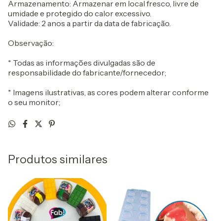
Armazenamento: Armazenar em local fresco, livre de
umidade e protegido do calor excessivo.
Validade: 2 anos a partir da data de fabricação.
Observação:
* Todas as informações divulgadas são de
responsabilidade do fabricante/fornecedor;
* Imagens ilustrativas, as cores podem alterar conforme
o seu monitor;
Produtos similares