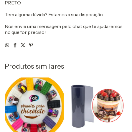
PRETO
Tem alguma dúvida? Estamos a sua disposição.
Nos envie uma mensagem pelo chat que te ajudaremos
no que for preciso!
Produtos similares