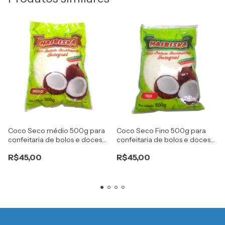
Coco Seco médio 500g para
Coco Seco Fino 500g para
confeitaria de bolos e doces
confeitaria de bolos e doces
Haibiska
Haibiska
R$45,00
R$45,00