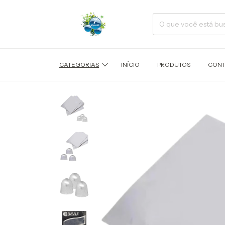
CATEGORIAS
INÍCIO
PRODUTOS
CONT