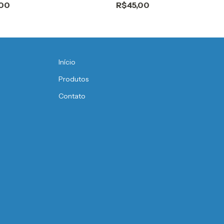
,00
R$45,00
Início
Produtos
Contato