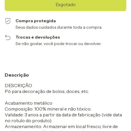
Compra protegida
Seus dados cuidados durante toda a compra.
Trocas e devoluções
Se não gostar, você pode trocar ou devolver.
Descrição
DESCRIÇÃO
Pó para decoração de bolos, doces, etc.
Acabamento metálico
Composição: 100% mineral e não tóxico.
Validade: 3 anos a partir da data de fabricação (vide data
no rotulo do produto).
Armazenamento: Armazenar em local fresco, livre de