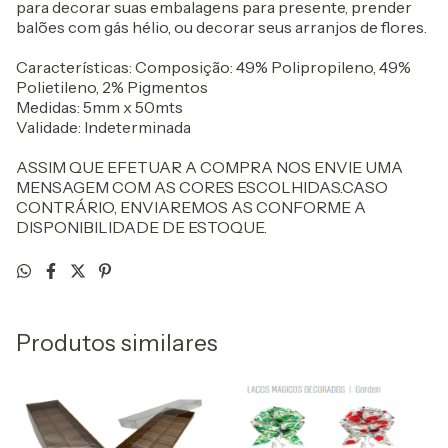
para decorar suas embalagens para presente, prender
balões com gás hélio, ou decorar seus arranjos de flores.
Características: Composição: 49% Polipropileno, 49%
Polietileno, 2% Pigmentos
Medidas: 5mm x 50mts
Validade: Indeterminada
ASSIM QUE EFETUAR A COMPRA NOS ENVIE UMA
MENSAGEM COM AS CORES ESCOLHIDAS.CASO
CONTRÁRIO, ENVIAREMOS AS CONFORME A
DISPONIBILIDADE DE ESTOQUE.
Produtos similares